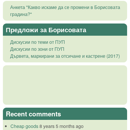
Анкета "Какво искаме да се промени в Борисовата
градина?"
Предложи за Борисовата
Дискусии по теми от ПУП
Дискусии по зони от ПУП
Дървета, маркирани за отсичане и кастрене (2017)
Recent comments
Cheap goods
8 years 5 months ago