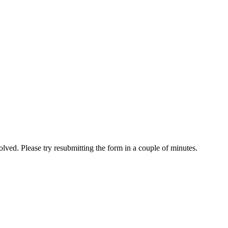
solved. Please try resubmitting the form in a couple of minutes.