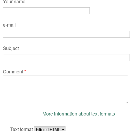
Your name
e-mail
Subject
Comment
*
More information about text formats
Text format