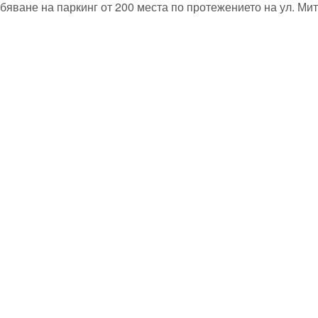
яване на паркинг от 200 места по протежението на ул. Ми