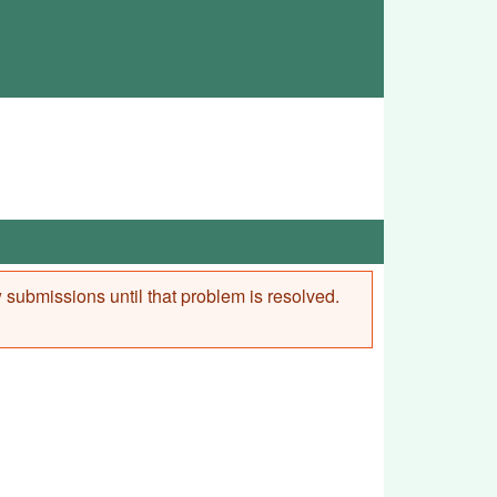
ew submissions until that problem is resolved.