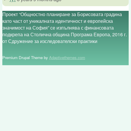
Проект “Общностно планиране за Борисовата градина
като част от уникалната идентичност и европейска
значимост на София” се изпълнява с финансовата
подкрепа на Столична община Програма Европа, 2016 г.
от Сдружение за изследователски практики
Premium Drupal Theme by
Adaptivethemes.com