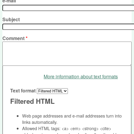
e-mail
Subject
Comment
*
More information about text formats
Text format
Filtered HTML
Web page addresses and e-mail addresses turn into
links automatically.
Allowed HTML tags: <a> <em> <strong> <cite>