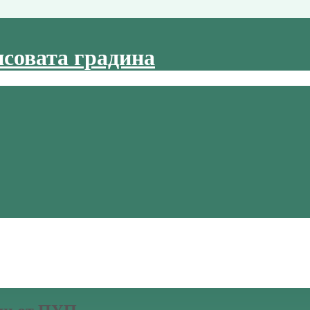
совата градина