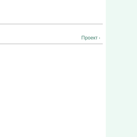
Проект ›