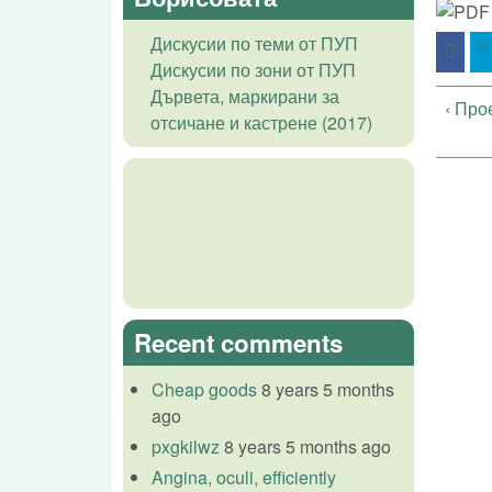
Дискусии по теми от ПУП
Дискусии по зони от ПУП
Дървета, маркирани за
‹ Про
отсичане и кастрене (2017)
Recent comments
Cheap goods
8 years 5 months
ago
pxgkilwz
8 years 5 months ago
Angina, oculi, efficiently