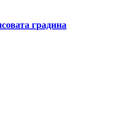
совата градина