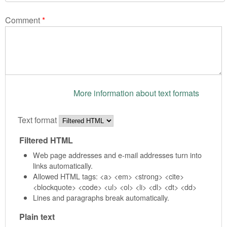
Comment
*
More information about text formats
Text format
Filtered HTML
Web page addresses and e-mail addresses turn into
links automatically.
Allowed HTML tags: <a> <em> <strong> <cite>
<blockquote> <code> <ul> <ol> <li> <dl> <dt> <dd>
Lines and paragraphs break automatically.
Plain text