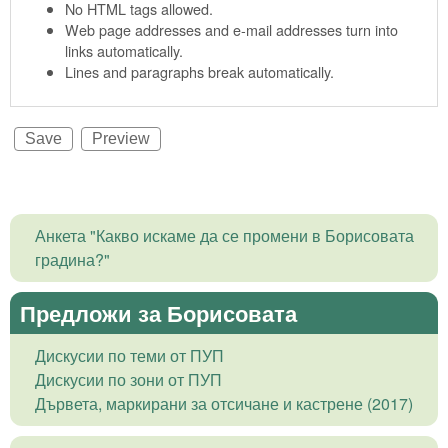
No HTML tags allowed.
Web page addresses and e-mail addresses turn into
links automatically.
Lines and paragraphs break automatically.
Анкета "Какво искаме да се промени в Борисовата
градина?"
Предложи за Борисовата
Дискусии по теми от ПУП
Дискусии по зони от ПУП
Дървета, маркирани за отсичане и кастрене (2017)