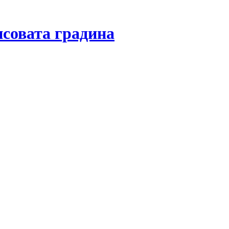
совата градина