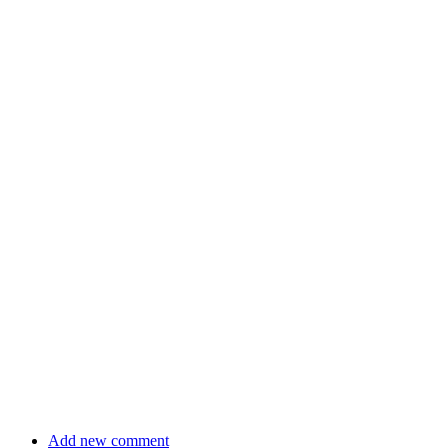
Add new comment